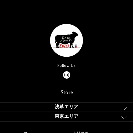
Follow Us
Store
浅草エリア
東京エリア