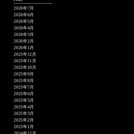
2026年7月
2026年6月
2026年5月
2026年4月
2026年3月
2026年2月
2026年1月
2025年12月
2025年11月
2025年10月
2025年9月
2025年8月
2025年7月
2025年6月
2025年5月
2025年4月
2025年3月
2025年2月
2025年1月
2024年12月