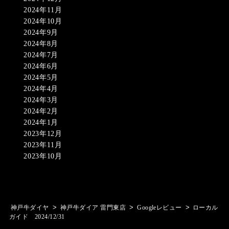
2024年11月
2024年10月
2024年9月
2024年8月
2024年7月
2024年6月
2024年5月
2024年4月
2024年3月
2024年2月
2024年1月
2023年12月
2023年11月
2023年10月
>
>
>
神戸牛ダイヤ
神戸牛ダイア 雷門東店
Googleレビュー
ローカル
ガイド 2024/12/31