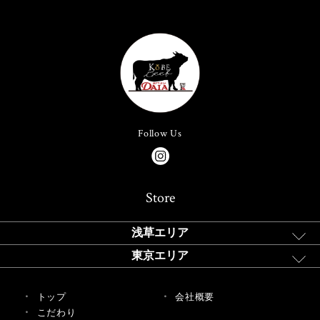
Follow Us
Store
浅草エリア
東京エリア
トップ
会社概要
こだわり