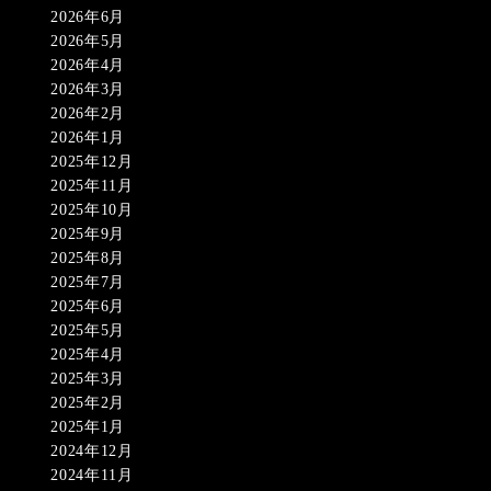
2026年6月
2026年5月
2026年4月
2026年3月
2026年2月
2026年1月
2025年12月
2025年11月
2025年10月
2025年9月
2025年8月
2025年7月
2025年6月
2025年5月
2025年4月
2025年3月
2025年2月
2025年1月
2024年12月
2024年11月