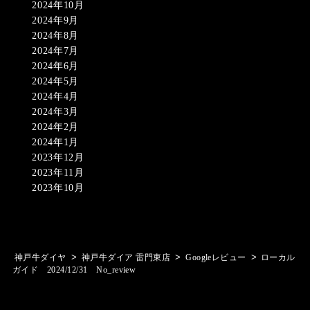
2024年10月
2024年9月
2024年8月
2024年7月
2024年6月
2024年5月
2024年4月
2024年3月
2024年2月
2024年1月
2023年12月
2023年11月
2023年10月
>
>
>
神戸牛ダイヤ
神戸牛ダイア 雷門東店
Googleレビュー
ローカル
ガイド 2024/12/31 No_review