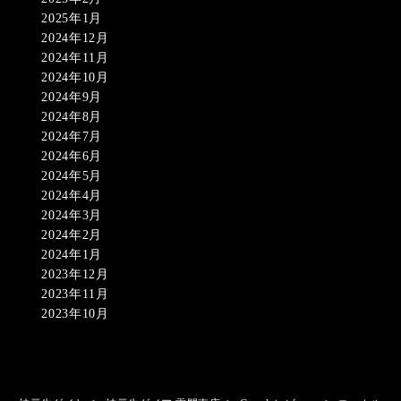
2025年1月
2024年12月
2024年11月
2024年10月
2024年9月
2024年8月
2024年7月
2024年6月
2024年5月
2024年4月
2024年3月
2024年2月
2024年1月
2023年12月
2023年11月
2023年10月