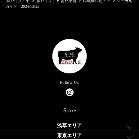
>
>
>
神戸牛ダイヤ
神戸牛ダイア 雷門東店
Googleレビュー
ローカル
ガイド 2024/12/25
Follow Us
Store
浅草エリア
東京エリア