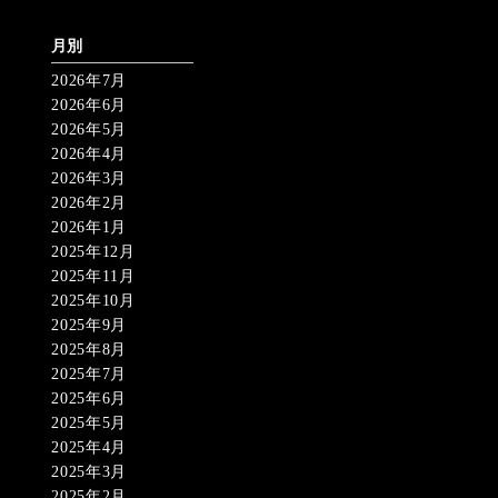
月別
2026年7月
2026年6月
2026年5月
2026年4月
2026年3月
2026年2月
2026年1月
2025年12月
2025年11月
2025年10月
2025年9月
2025年8月
2025年7月
2025年6月
2025年5月
2025年4月
2025年3月
2025年2月