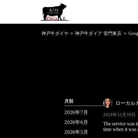
神戸牛ダイヤ
>
神戸牛ダイア 雷門東店
>
Goo
月別
ローカル
2026年7月
2024年12月19日
2026年6月
The service was i
time when it was 
2026年5月