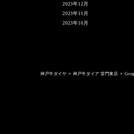
2023年12月
2023年11月
2023年10月
神戸牛ダイヤ
>
神戸牛ダイア 雷門東店
>
Goo