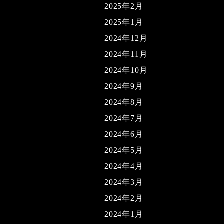
2025年2月
2025年1月
2024年12月
2024年11月
2024年10月
2024年9月
2024年8月
2024年7月
2024年6月
2024年5月
2024年4月
2024年3月
2024年2月
2024年1月