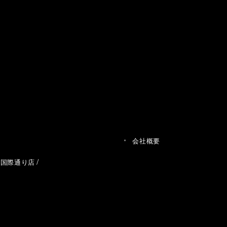
会社概要
草国際通り店