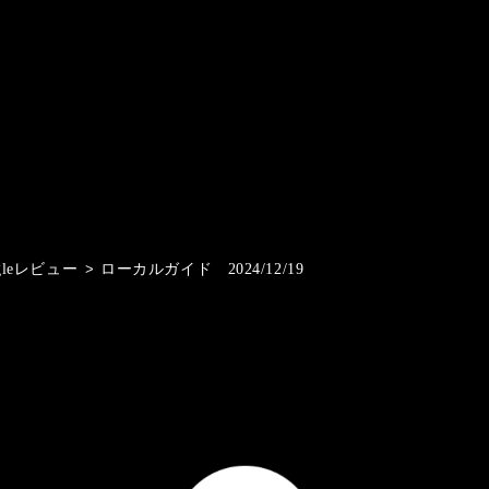
gleレビュー
>
ローカルガイド 2024/12/19