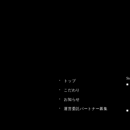
St
トップ
こだわり
お知らせ
運営委託パートナー募集