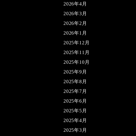
2026年4月
2026年3月
2026年2月
2026年1月
2025年12月
2025年11月
2025年10月
2025年9月
2025年8月
2025年7月
2025年6月
2025年5月
2025年4月
2025年3月