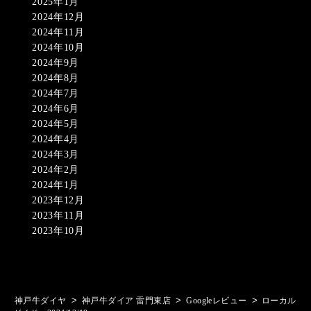
2025年1月
2024年12月
2024年11月
2024年10月
2024年9月
2024年8月
2024年7月
2024年6月
2024年5月
2024年4月
2024年3月
2024年2月
2024年1月
2023年12月
2023年11月
2023年10月
>
>
>
神戸牛ダイヤ
神戸牛ダイア 雷門東店
Googleレビュー
ローカル