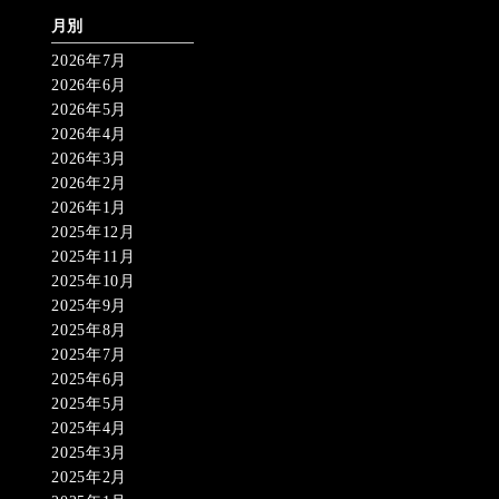
月別
2026年7月
2026年6月
2026年5月
2026年4月
2026年3月
2026年2月
2026年1月
2025年12月
2025年11月
2025年10月
2025年9月
2025年8月
2025年7月
2025年6月
2025年5月
2025年4月
2025年3月
2025年2月