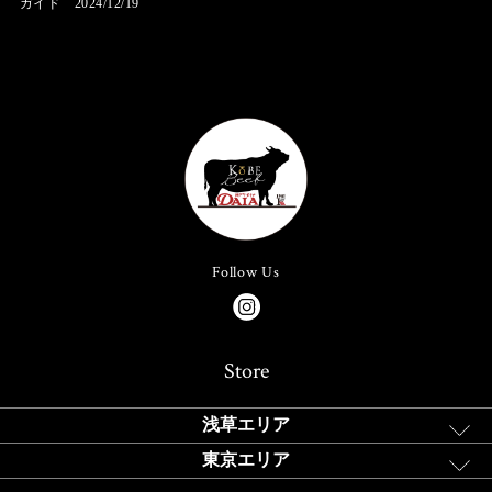
ガイド 2024/12/19
Follow Us
Store
浅草エリア
東京エリア