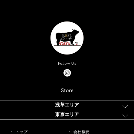
Follow Us
Store
浅草エリア
東京エリア
トップ
会社概要