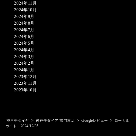
2024年11月
2024年10月
2024年9月
2024年8月
2024年7月
2024年6月
2024年5月
2024年4月
2024年3月
2024年2月
2024年1月
2023年12月
2023年11月
2023年10月
>
>
>
神戸牛ダイヤ
神戸牛ダイア 雷門東店
Googleレビュー
ローカル
ガイド 2024/12/05