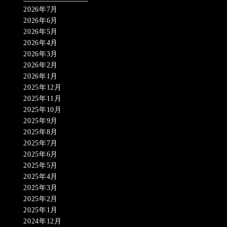
2026年7月
2026年6月
2026年5月
2026年4月
2026年3月
2026年2月
2026年1月
2025年12月
2025年11月
2025年10月
2025年9月
2025年8月
2025年7月
2025年6月
2025年5月
2025年4月
2025年3月
2025年2月
2025年1月
2024年12月