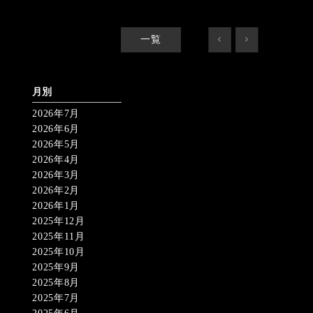
一覧
<
>
月別
2026年7月
2026年6月
2026年5月
2026年4月
2026年3月
2026年2月
2026年1月
2025年12月
2025年11月
2025年10月
2025年9月
2025年8月
2025年7月