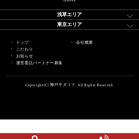
浅草エリア
東京エリア
トップ
会社概要
こだわり
お知らせ
運営委託パートナー募集
Copyright(C) 神戸牛ダイア. All Rights Reserved.