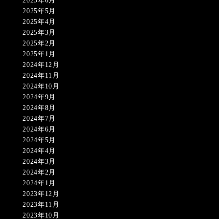
2025年6月
2025年5月
2025年4月
2025年3月
2025年2月
2025年1月
2024年12月
2024年11月
2024年10月
2024年9月
2024年8月
2024年7月
2024年6月
2024年5月
2024年4月
2024年3月
2024年2月
2024年1月
2023年12月
2023年11月
2023年10月