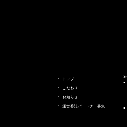
St
トップ
こだわり
お知らせ
運営委託パートナー募集