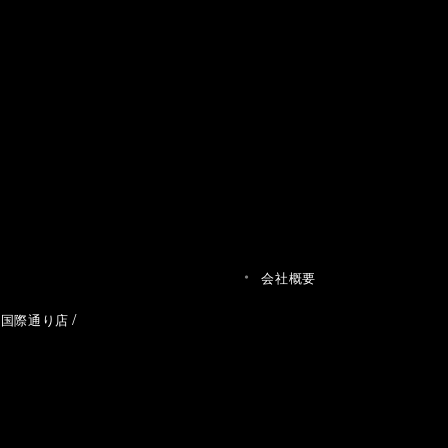
会社概要
草国際通り店