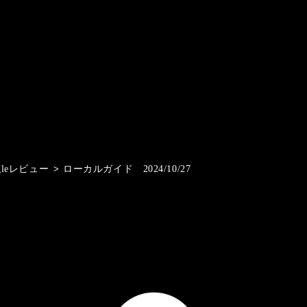
gleレビュー
>
ローカルガイド 2024/10/27