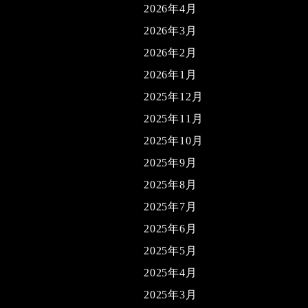
2026年4月
2026年3月
2026年2月
2026年1月
2025年12月
2025年11月
2025年10月
2025年9月
2025年8月
2025年7月
2025年6月
2025年5月
2025年4月
2025年3月