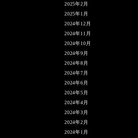
2025年2月
2025年1月
2024年12月
2024年11月
2024年10月
2024年9月
2024年8月
2024年7月
2024年6月
2024年5月
2024年4月
2024年3月
2024年2月
2024年1月