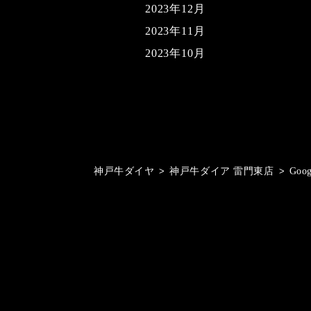
2023年12月
2023年11月
2023年10月
神戸牛ダイヤ
>
神戸牛ダイア 雷門東店
>
Goo