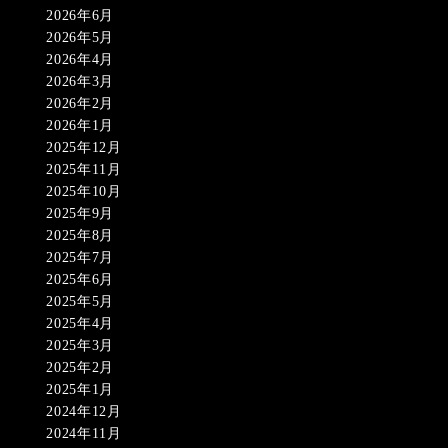
2026年6月
2026年5月
2026年4月
2026年3月
2026年2月
2026年1月
2025年12月
2025年11月
2025年10月
2025年9月
2025年8月
2025年7月
2025年6月
2025年5月
2025年4月
2025年3月
2025年2月
2025年1月
2024年12月
2024年11月