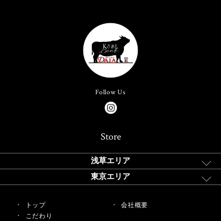
Follow Us
Store
浅草エリア
東京エリア
トップ
会社概要
こだわり