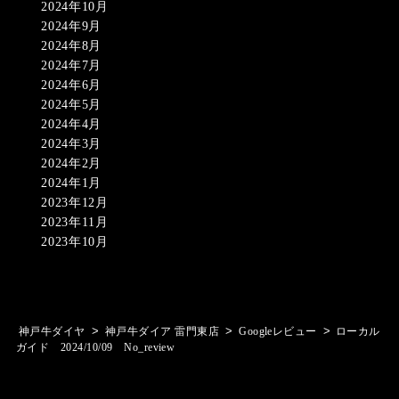
2024年10月
2024年9月
2024年8月
2024年7月
2024年6月
2024年5月
2024年4月
2024年3月
2024年2月
2024年1月
2023年12月
2023年11月
2023年10月
>
>
>
神戸牛ダイヤ
神戸牛ダイア 雷門東店
Googleレビュー
ローカル
ガイド 2024/10/09 No_review