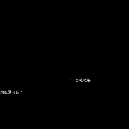
会社概要
草国際通り店