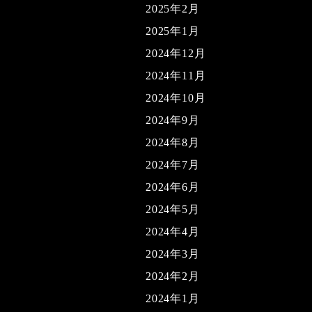
2025年2月
2025年1月
2024年12月
2024年11月
2024年10月
2024年9月
2024年8月
2024年7月
2024年6月
2024年5月
2024年4月
2024年3月
2024年2月
2024年1月