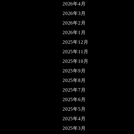
2026年4月
2026年3月
2026年2月
2026年1月
2025年12月
2025年11月
2025年10月
2025年9月
2025年8月
2025年7月
2025年6月
2025年5月
2025年4月
2025年3月