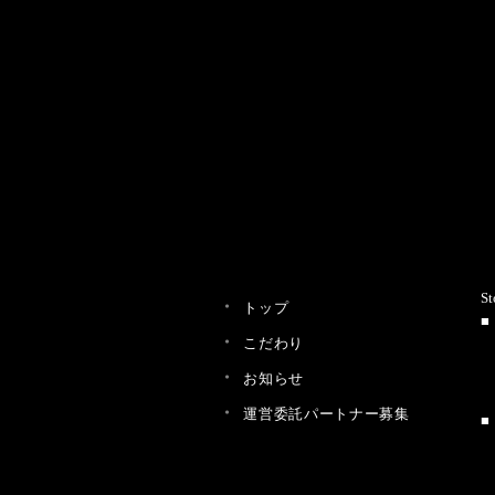
St
トップ
こだわり
お知らせ
運営委託パートナー募集