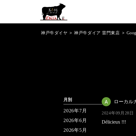
神戸牛ダイヤ
>
神戸牛ダイア 雷門東店
>
Goo
月別
ローカル
2026年7月
2024年09月28日
2026年6月
Délicieux !!!
2026年5月