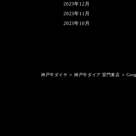
2023年12月
2023年11月
2023年10月
神戸牛ダイヤ
>
神戸牛ダイア 雷門東店
>
Goo