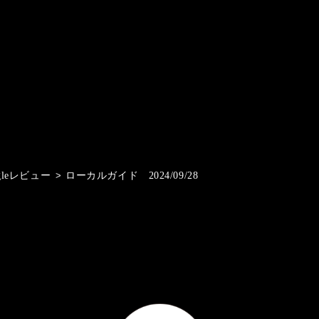
gleレビュー
>
ローカルガイド 2024/09/28