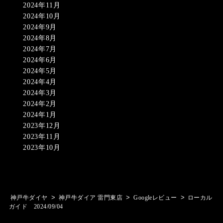
2024年11月
2024年10月
2024年9月
2024年8月
2024年7月
2024年6月
2024年5月
2024年4月
2024年3月
2024年2月
2024年1月
2023年12月
2023年11月
2023年10月
>
>
>
神戸牛ダイヤ
神戸牛ダイア 雷門東店
Googleレビュー
ローカル
ガイド 2024/09/04