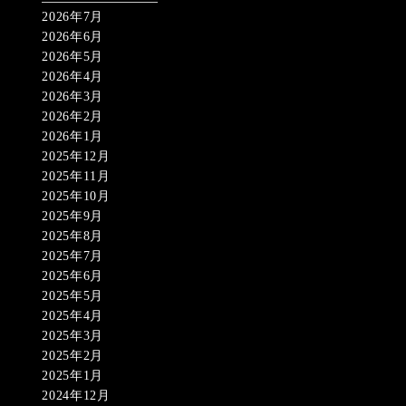
2026年7月
2026年6月
2026年5月
2026年4月
2026年3月
2026年2月
2026年1月
2025年12月
2025年11月
2025年10月
2025年9月
2025年8月
2025年7月
2025年6月
2025年5月
2025年4月
2025年3月
2025年2月
2025年1月
2024年12月