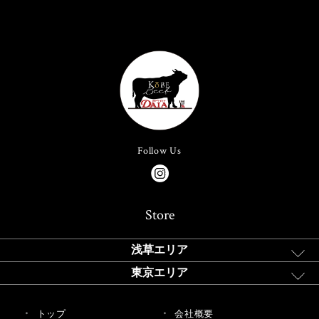
Follow Us
Store
浅草エリア
東京エリア
トップ
会社概要