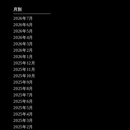
月別
2026年7月
2026年6月
2026年5月
2026年4月
2026年3月
2026年2月
2026年1月
2025年12月
2025年11月
2025年10月
2025年9月
2025年8月
2025年7月
2025年6月
2025年5月
2025年4月
2025年3月
2025年2月