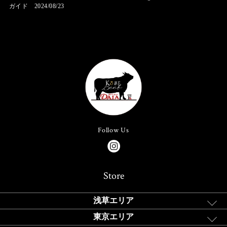
ガイド 2024/08/23
Follow Us
Store
浅草エリア
東京エリア