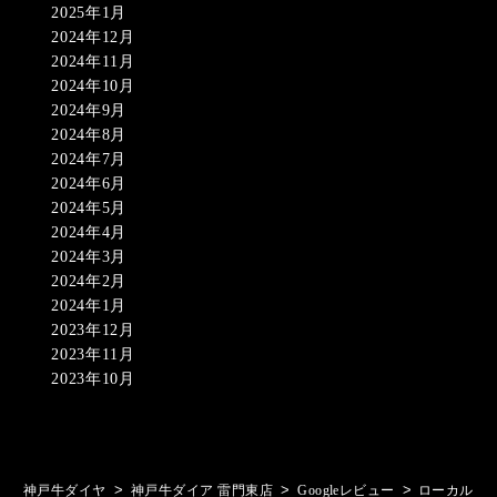
2025年1月
2024年12月
2024年11月
2024年10月
2024年9月
2024年8月
2024年7月
2024年6月
2024年5月
2024年4月
2024年3月
2024年2月
2024年1月
2023年12月
2023年11月
2023年10月
>
>
>
神戸牛ダイヤ
神戸牛ダイア 雷門東店
Googleレビュー
ローカル