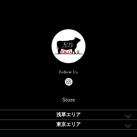
Follow Us
Store
浅草エリア
東京エリア