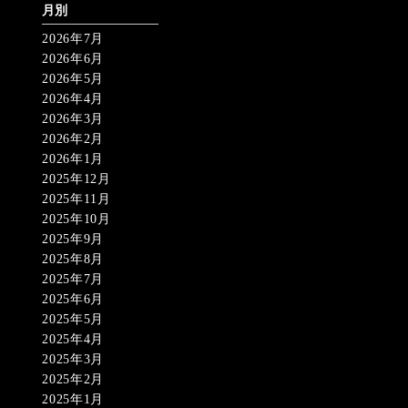
月別
2026年7月
2026年6月
2026年5月
2026年4月
2026年3月
2026年2月
2026年1月
2025年12月
2025年11月
2025年10月
2025年9月
2025年8月
2025年7月
2025年6月
2025年5月
2025年4月
2025年3月
2025年2月
2025年1月