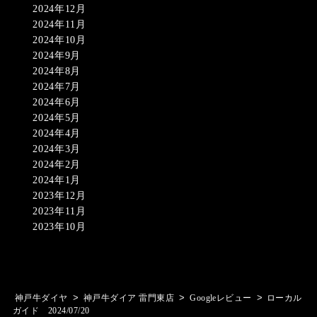
2024年12月
2024年11月
2024年10月
2024年9月
2024年8月
2024年7月
2024年6月
2024年5月
2024年4月
2024年3月
2024年2月
2024年1月
2023年12月
2023年11月
2023年10月
>
>
>
神戸牛ダイヤ
神戸牛ダイア 雷門東店
Googleレビュー
ローカル
ガイド 2024/07/20