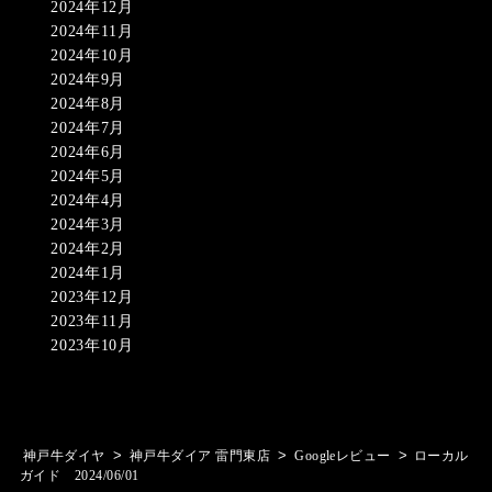
2024年12月
2024年11月
2024年10月
2024年9月
2024年8月
2024年7月
2024年6月
2024年5月
2024年4月
2024年3月
2024年2月
2024年1月
2023年12月
2023年11月
2023年10月
>
>
>
神戸牛ダイヤ
神戸牛ダイア 雷門東店
Googleレビュー
ローカル
ガイド 2024/06/01