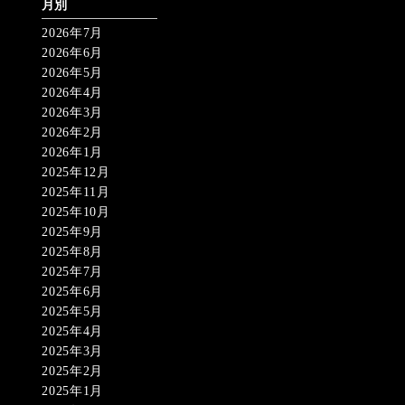
月別
2026年7月
2026年6月
2026年5月
2026年4月
2026年3月
2026年2月
2026年1月
2025年12月
2025年11月
2025年10月
2025年9月
2025年8月
2025年7月
2025年6月
2025年5月
2025年4月
2025年3月
2025年2月
2025年1月