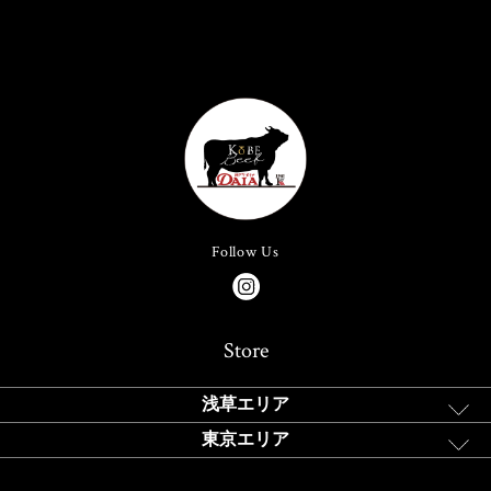
Follow Us
Store
浅草エリア
東京エリア