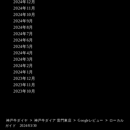
2024年12月
2024年11月
2024年10月
2024年9月
2024年8月
2024年7月
2024年6月
2024年5月
2024年4月
2024年3月
2024年2月
2024年1月
2023年12月
2023年11月
2023年10月
>
>
>
神戸牛ダイヤ
神戸牛ダイア 雷門東店
Googleレビュー
ローカル
ガイド 2024/03/30