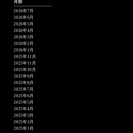
月別
2026年7月
2026年6月
2026年5月
2026年4月
2026年3月
2026年2月
2026年1月
2025年12月
2025年11月
2025年10月
2025年9月
2025年8月
2025年7月
2025年6月
2025年5月
2025年4月
2025年3月
2025年2月
2025年1月