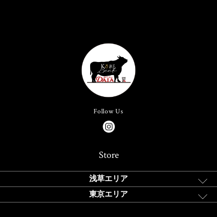
Follow Us
Store
浅草エリア
東京エリア