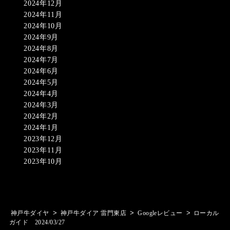
2024年12月
2024年11月
2024年10月
2024年9月
2024年8月
2024年7月
2024年6月
2024年5月
2024年4月
2024年3月
2024年2月
2024年1月
2023年12月
2023年11月
2023年10月
>
>
>
神戸牛ダイヤ
神戸牛ダイア 雷門東店
Googleレビュー
ローカル
ガイド 2024/03/27