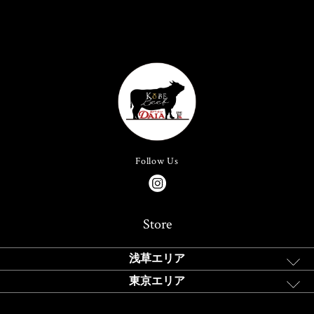
Follow Us
Store
浅草エリア
東京エリア