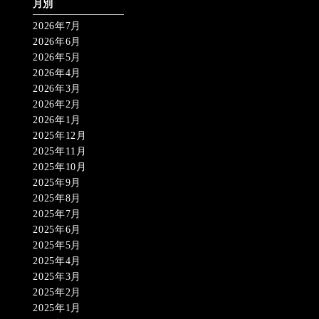
月別
2026年7月
2026年6月
2026年5月
2026年4月
2026年3月
2026年2月
2026年1月
2025年12月
2025年11月
2025年10月
2025年9月
2025年8月
2025年7月
2025年6月
2025年5月
2025年4月
2025年3月
2025年2月
2025年1月