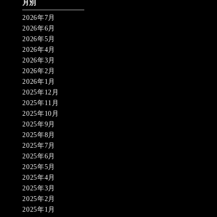
月別
2026年7月
2026年6月
2026年5月
2026年4月
2026年3月
2026年2月
2026年1月
2025年12月
2025年11月
2025年10月
2025年9月
2025年8月
2025年7月
2025年6月
2025年5月
2025年4月
2025年3月
2025年2月
2025年1月