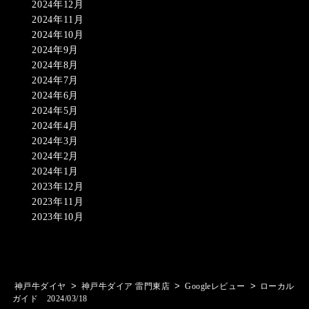
2024年12月
2024年11月
2024年10月
2024年9月
2024年8月
2024年7月
2024年6月
2024年5月
2024年4月
2024年3月
2024年2月
2024年1月
2023年12月
2023年11月
2023年10月
>
>
>
神戸牛ダイヤ
神戸牛ダイア 雷門東店
Googleレビュー
ローカル
ガイド 2024/03/18