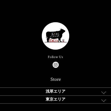
Follow Us
Store
浅草エリア
東京エリア