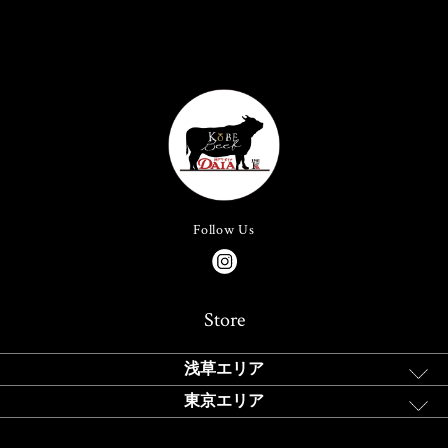
Follow Us
Store
浅草エリア
東京エリア