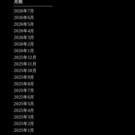
月別
2026年7月
2026年6月
2026年5月
2026年4月
2026年3月
2026年2月
2026年1月
2025年12月
2025年11月
2025年10月
2025年9月
2025年8月
2025年7月
2025年6月
2025年5月
2025年4月
2025年3月
2025年2月
2025年1月