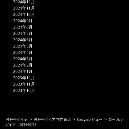
2024年12月
2024年11月
2024年10月
2024年9月
2024年8月
2024年7月
2024年6月
2024年5月
2024年4月
2024年3月
2024年2月
2024年1月
2023年12月
2023年11月
2023年10月
>
>
>
神戸牛ダイヤ
神戸牛ダイア 雷門東店
Googleレビュー
ローカル
ガイド 2024/03/18