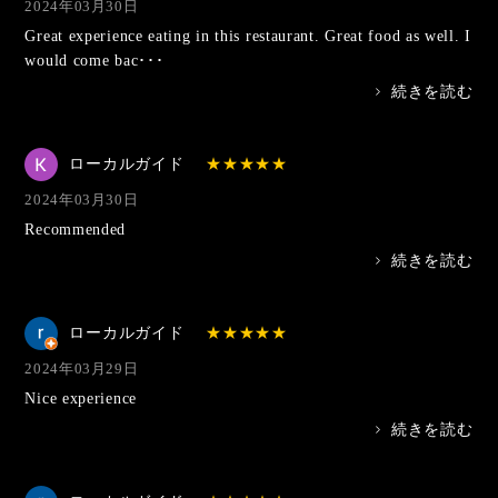
2024年03月30日
Great experience eating in this restaurant. Great food as well. I
would come bac･･･
>
続きを読む
ローカルガイド
2024年03月30日
Recommended
>
続きを読む
ローカルガイド
2024年03月29日
Nice experience
>
続きを読む