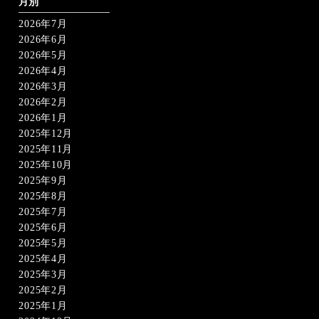
月別
ジ
2026年7月
送
り
2026年6月
2026年5月
2026年4月
2026年3月
2026年2月
2026年1月
2025年12月
2025年11月
2025年10月
2025年9月
2025年8月
2025年7月
2025年6月
2025年5月
2025年4月
2025年3月
2025年2月
2025年1月