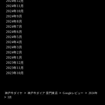
2024年12月
2024年11月
2024年10月
2024年9月
2024年8月
2024年7月
2024年6月
2024年5月
2024年4月
2024年3月
2024年2月
2024年1月
2023年12月
2023年11月
2023年10月
>
>
>
神戸牛ダイヤ
神戸牛ダイア 雷門東店
Googleレビュー
2024年
>
3月