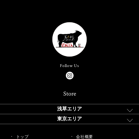
Follow Us
Store
浅草エリア
東京エリア
トップ
会社概要