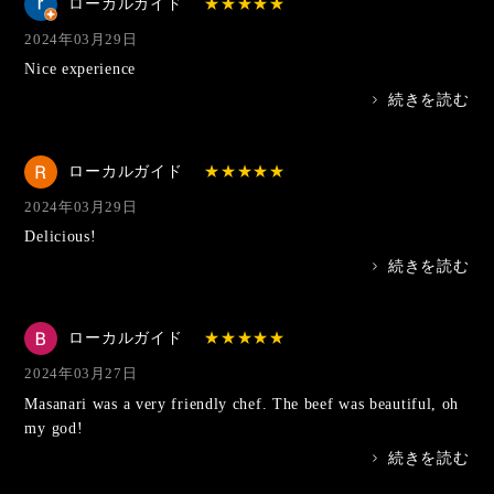
ローカルガイド
2024年03月29日
Nice experience
>
続きを読む
ローカルガイド
2024年03月29日
Delicious!
>
続きを読む
ローカルガイド
2024年03月27日
Masanari was a very friendly chef. The beef was beautiful, oh
my god!
>
続きを読む