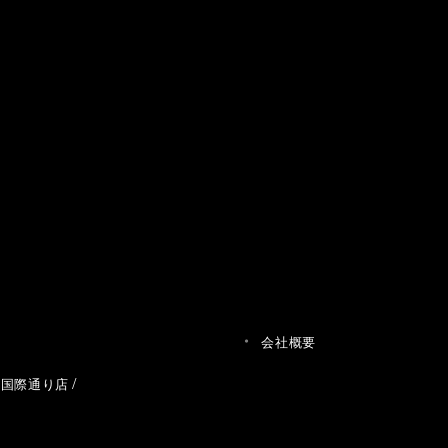
会社概要
草国際通り店