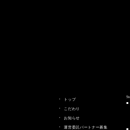
St
トップ
こだわり
お知らせ
運営委託パートナー募集