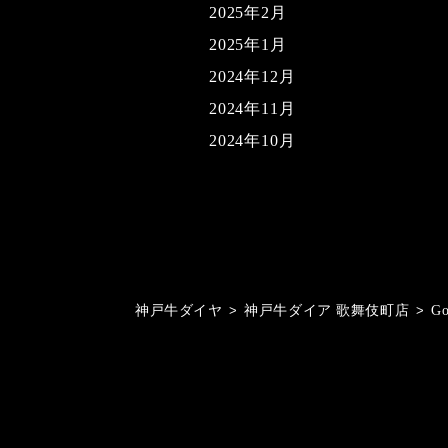
2025年2月
2025年1月
2024年12月
2024年11月
2024年10月
神戸牛ダイヤ
>
神戸牛ダイア 歌舞伎町店
>
G