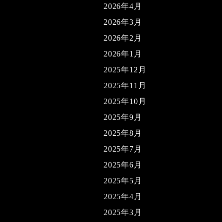
2026年4月
2026年3月
2026年2月
2026年1月
2025年12月
2025年11月
2025年10月
2025年9月
2025年8月
2025年7月
2025年6月
2025年5月
2025年4月
2025年3月