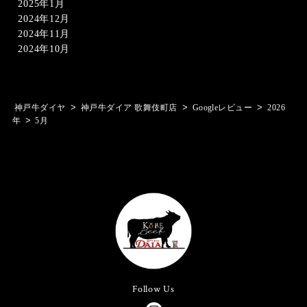
2025年1月
2024年12月
2024年11月
2024年10月
>
>
>
神戸牛ダイヤ
神戸牛ダイア 歌舞伎町店
Googleレビュー
2026
>
年
5月
Follow Us