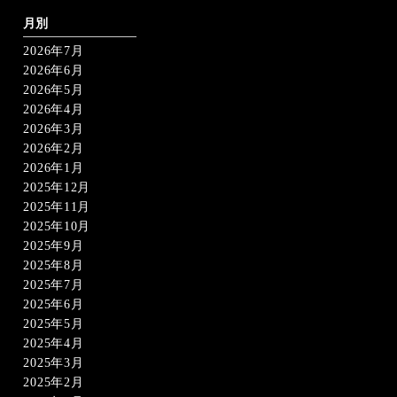
ペ
ー
月別
ジ
2026年7月
送
り
2026年6月
2026年5月
2026年4月
2026年3月
2026年2月
2026年1月
2025年12月
2025年11月
2025年10月
2025年9月
2025年8月
2025年7月
2025年6月
2025年5月
2025年4月
2025年3月
2025年2月