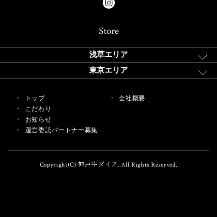
Store
浅草エリア
東京エリア
トップ
会社概要
こだわり
お知らせ
運営委託パートナー募集
Copyright(C) 神戸牛ダイア. All Rights Reserved.