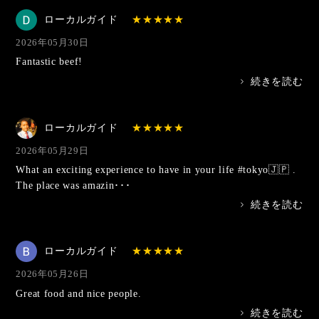
ローカルガイド
2026年05月30日
Fantastic beef!
>
続きを読む
ローカルガイド
2026年05月29日
What an exciting experience to have in your life #tokyo🇯🇵 .
The place was amazin･･･
>
続きを読む
ローカルガイド
2026年05月26日
Great food and nice people.
>
続きを読む