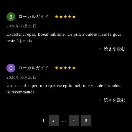
ローカルガイド
2026年05月26日
Excellent repas. Boeuf sublime. Le prix s'oublie mais le goût
reste à jamais
>
続きを読む
ローカルガイド
2026年05月26日
Un accueil super, un repas exceptionnel, une viande à tomber,
je recommande
>
続きを読む
投
1
2
…
7
8
稿
の