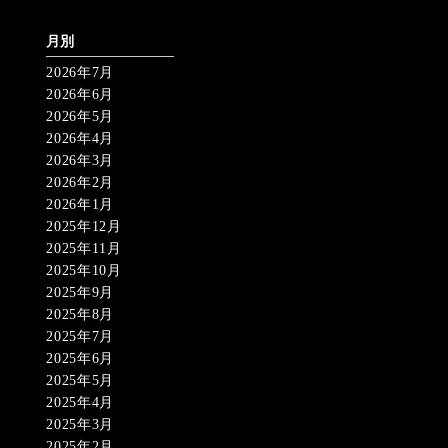
月別
2026年7月
2026年6月
2026年5月
2026年4月
2026年3月
2026年2月
2026年1月
2025年12月
2025年11月
2025年10月
2025年9月
2025年8月
2025年7月
2025年6月
2025年5月
2025年4月
2025年3月
2025年2月