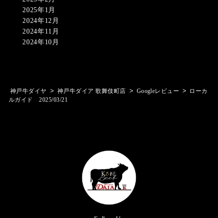
2025年1月
2024年12月
2024年11月
2024年10月
>
>
>
神戸牛ダイヤ
神戸牛ダイア 歌舞伎町店
Googleレビュー
ローカ
ルガイド 2025/03/21