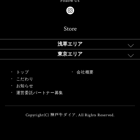
Follow Us
Store
浅草エリア
東京エリア
トップ
会社概要
こだわり
お知らせ
運営委託パートナー募集
Copyright(C) 神戸牛ダイア. All Rights Reserved.