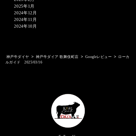
2025年1月
2024年12月
2024年11月
2024年10月
>
>
>
神戸牛ダイヤ
神戸牛ダイア 歌舞伎町店
Googleレビュー
ローカ
ルガイド 2025/03/16