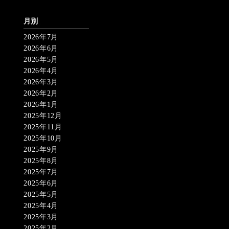
月別
2026年7月
2026年6月
2026年5月
2026年4月
2026年3月
2026年2月
2026年1月
2025年12月
2025年11月
2025年10月
2025年9月
2025年8月
2025年7月
2025年6月
2025年5月
2025年4月
2025年3月
2025年2月