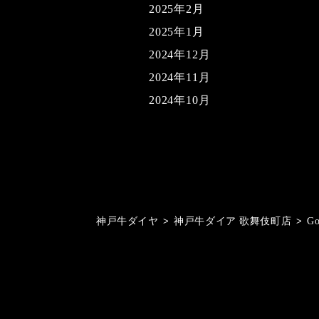
2025年2月
2025年1月
2024年12月
2024年11月
2024年10月
神戸牛ダイヤ
>
神戸牛ダイア 歌舞伎町店
>
G