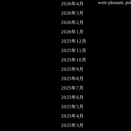
were pleasant, po
2026年4月
2026年3月
2026年2月
2026年1月
2025年12月
2025年11月
2025年10月
2025年9月
2025年8月
2025年7月
2025年6月
2025年5月
2025年4月
2025年3月