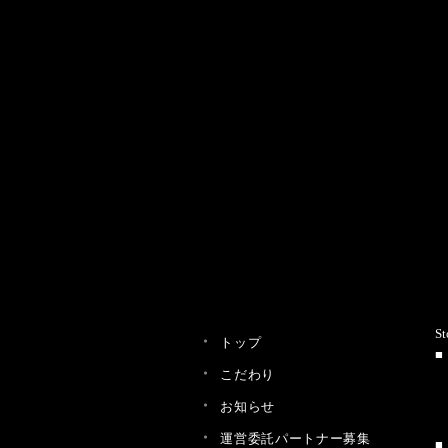
St
トップ
こだわり
お知らせ
運営委託パートナー募集