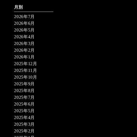
月別
2026年7月
2026年6月
2026年5月
2026年4月
2026年3月
2026年2月
2026年1月
2025年12月
2025年11月
2025年10月
2025年9月
2025年8月
2025年7月
2025年6月
2025年5月
2025年4月
2025年3月
2025年2月