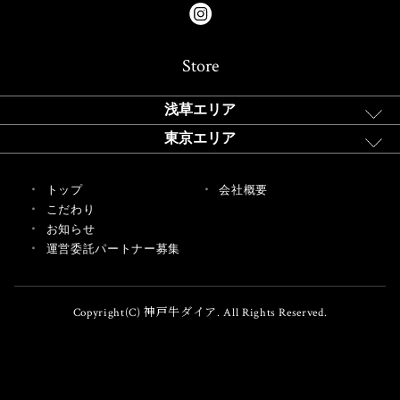
Store
浅草エリア
東京エリア
トップ
会社概要
こだわり
お知らせ
運営委託パートナー募集
Copyright(C) 神戸牛ダイア. All Rights Reserved.