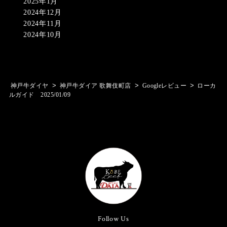
2025年1月
2024年12月
2024年11月
2024年10月
>
>
>
神戸牛ダイヤ
神戸牛ダイア 歌舞伎町店
Googleレビュー
ローカ
ルガイド 2025/01/09
Follow Us