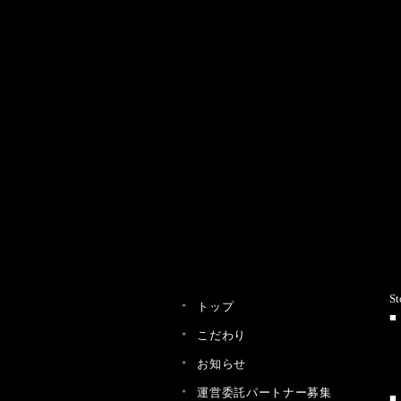
St
トップ
こだわり
お知らせ
運営委託パートナー募集