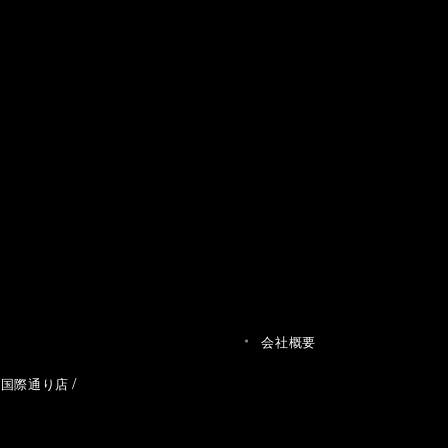
会社概要
草国際通り店