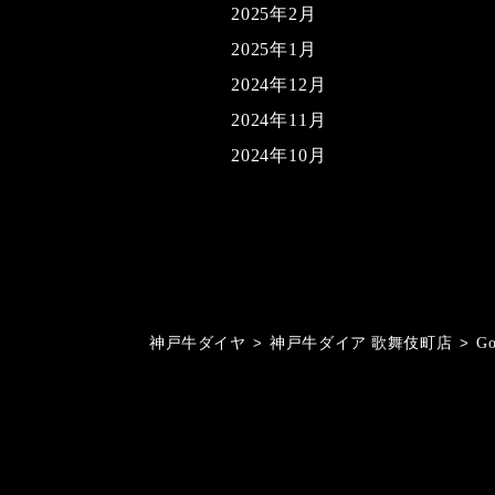
2025年2月
2025年1月
2024年12月
2024年11月
2024年10月
神戸牛ダイヤ
>
神戸牛ダイア 歌舞伎町店
>
G