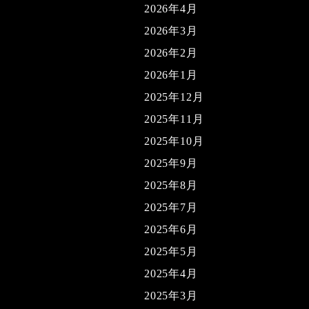
2026年4月
2026年3月
2026年2月
2026年1月
2025年12月
2025年11月
2025年10月
2025年9月
2025年8月
2025年7月
2025年6月
2025年5月
2025年4月
2025年3月