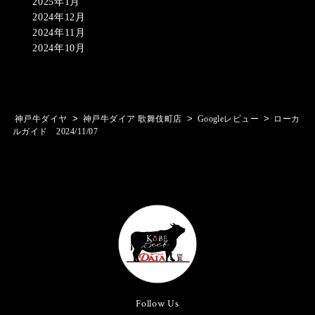
2025年1月
2024年12月
2024年11月
2024年10月
>
>
>
神戸牛ダイヤ
神戸牛ダイア 歌舞伎町店
Googleレビュー
ローカ
ルガイド 2024/11/07
Follow Us