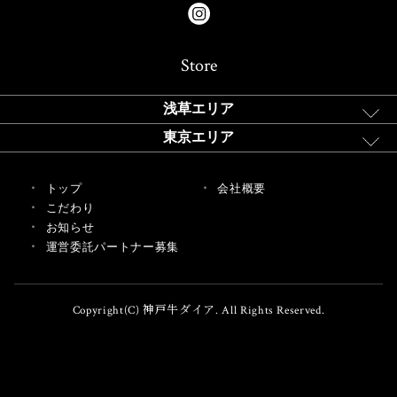
Store
浅草エリア
東京エリア
トップ
会社概要
こだわり
お知らせ
運営委託パートナー募集
Copyright(C) 神戸牛ダイア. All Rights Reserved.