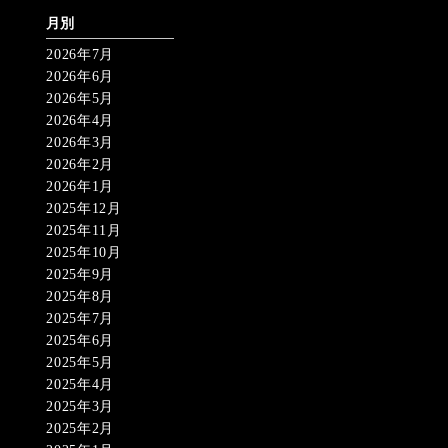
月別
2026年7月
2026年6月
2026年5月
2026年4月
2026年3月
2026年2月
2026年1月
2025年12月
2025年11月
2025年10月
2025年9月
2025年8月
2025年7月
2025年6月
2025年5月
2025年4月
2025年3月
2025年2月