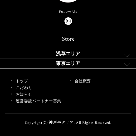
Follow Us
Store
浅草エリア
東京エリア
トップ
会社概要
こだわり
お知らせ
運営委託パートナー募集
Copyright(C) 神戸牛ダイア. All Rights Reserved.