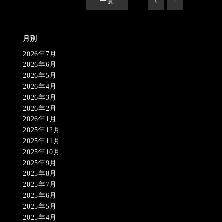
一覧
<
>
月別
2026年7月
2026年6月
2026年5月
2026年4月
2026年3月
2026年2月
2026年1月
2025年12月
2025年11月
2025年10月
2025年9月
2025年8月
2025年7月
2025年6月
2025年5月
2025年4月