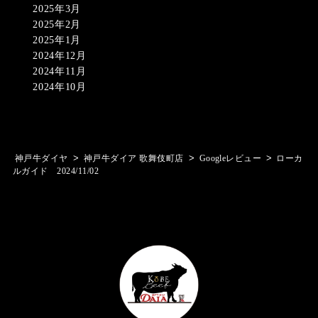
2025年3月
2025年2月
2025年1月
2024年12月
2024年11月
2024年10月
>
>
>
神戸牛ダイヤ
神戸牛ダイア 歌舞伎町店
Googleレビュー
ローカ
ルガイド 2024/11/02