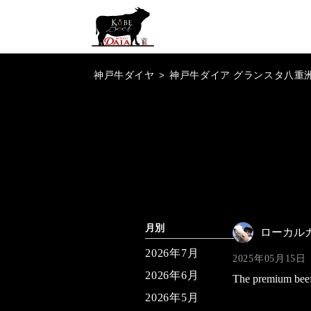
神戸牛ダイヤ
>
神戸牛ダイア グランスタ八重
月別
ローカル
2026年7月
2025年05月15日
2026年6月
The premium beef 
2026年5月