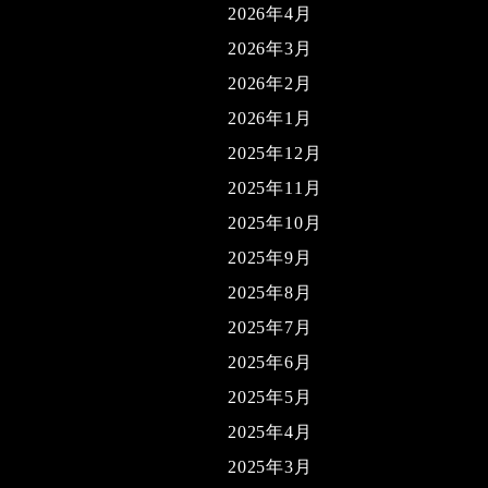
2026年4月
2026年3月
2026年2月
2026年1月
2025年12月
2025年11月
2025年10月
2025年9月
2025年8月
2025年7月
2025年6月
2025年5月
2025年4月
2025年3月