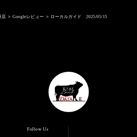
洲店
>
Googleレビュー
>
ローカルガイド 2025/05/15
Follow Us