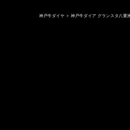
神戸牛ダイヤ
>
神戸牛ダイア グランスタ八重