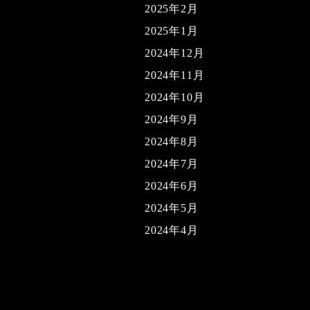
2025年2月
2025年1月
2024年12月
2024年11月
2024年10月
2024年9月
2024年8月
2024年7月
2024年6月
2024年5月
2024年4月