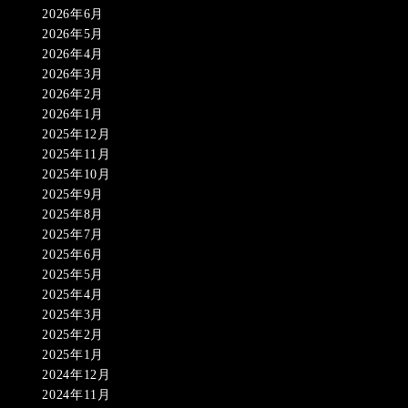
2026年6月
2026年5月
2026年4月
2026年3月
2026年2月
2026年1月
2025年12月
2025年11月
2025年10月
2025年9月
2025年8月
2025年7月
2025年6月
2025年5月
2025年4月
2025年3月
2025年2月
2025年1月
2024年12月
2024年11月