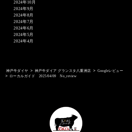
2024年10月
2024年9月
2024年8月
2024年7月
2024年6月
2024年5月
2024年4月
>
>
神戸牛ダイヤ
神戸牛ダイア グランスタ八重洲店
Googleレビュー
>
ローカルガイド 2025/04/09 No_review