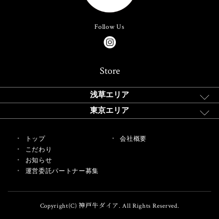
Follow Us
Store
浅草エリア
東京エリア
トップ
会社概要
こだわり
お知らせ
運営委託パートナー募集
Copyright(C) 神戸牛ダイア. All Rights Reserved.