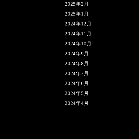
2025年2月
2025年1月
2024年12月
2024年11月
2024年10月
2024年9月
2024年8月
2024年7月
2024年6月
2024年5月
2024年4月