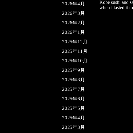
Kobe sushi and sas
2026年4月
when I tasted it fo
2026年3月
2026年2月
2026年1月
2025年12月
2025年11月
2025年10月
2025年9月
2025年8月
2025年7月
2025年6月
2025年5月
2025年4月
2025年3月