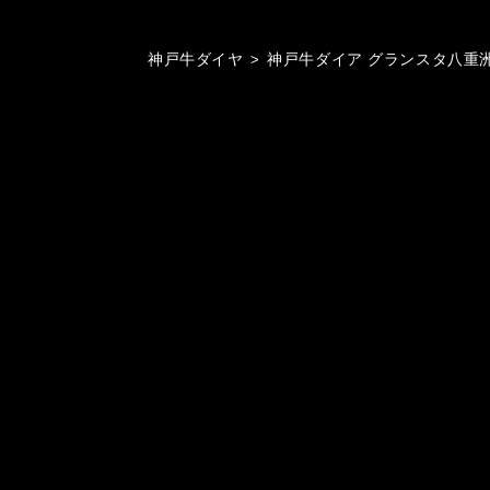
神戸牛ダイヤ
>
神戸牛ダイア グランスタ八重