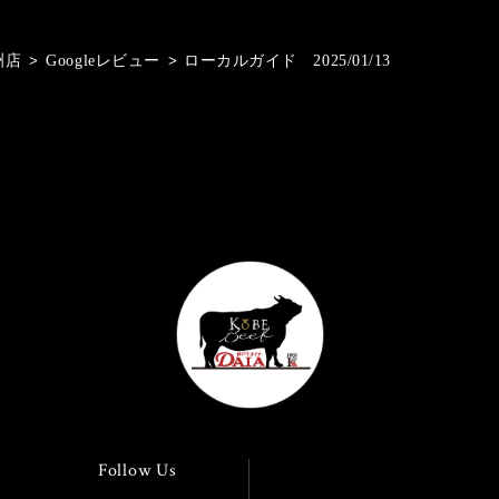
洲店
>
Googleレビュー
>
ローカルガイド 2025/01/13
Follow Us