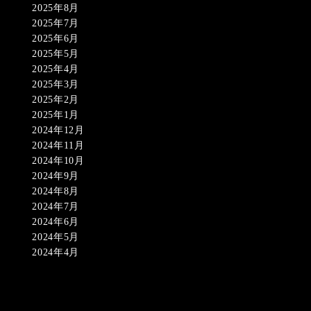
2025年8月
2025年7月
2025年6月
2025年5月
2025年4月
2025年3月
2025年2月
2025年1月
2024年12月
2024年11月
2024年10月
2024年9月
2024年8月
2024年7月
2024年6月
2024年5月
2024年4月