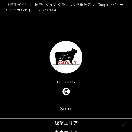
>
>
神戸牛ダイヤ
神戸牛ダイア グランスタ八重洲店
Googleレビュー
>
ローカルガイド 2025/01/04
Follow Us
Store
浅草エリア