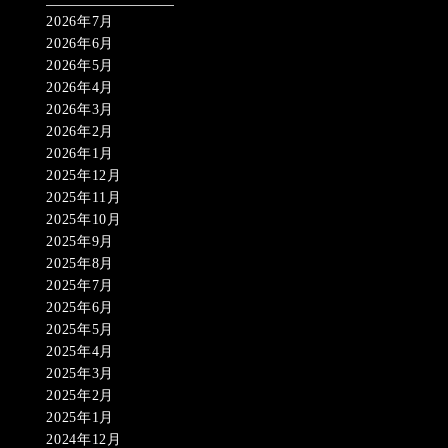
2026年7月
2026年6月
2026年5月
2026年4月
2026年3月
2026年2月
2026年1月
2025年12月
2025年11月
2025年10月
2025年9月
2025年8月
2025年7月
2025年6月
2025年5月
2025年4月
2025年3月
2025年2月
2025年1月
2024年12月