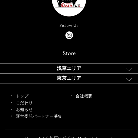
Follow Us
Store
浅草エリア
東京エリア
トップ
会社概要
こだわり
お知らせ
運営委託パートナー募集