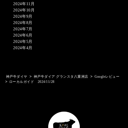
2024年11月
2024年10月
2024年9月
2024年8月
2024年7月
2024年6月
2024年5月
2024年4月
>
>
神戸牛ダイヤ
神戸牛ダイア グランスタ八重洲店
Googleレビュー
>
ローカルガイド 2024/11/28