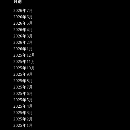
月別
2026年7月
2026年6月
2026年5月
2026年4月
2026年3月
2026年2月
2026年1月
2025年12月
2025年11月
2025年10月
2025年9月
2025年8月
2025年7月
2025年6月
2025年5月
2025年4月
2025年3月
2025年2月
2025年1月