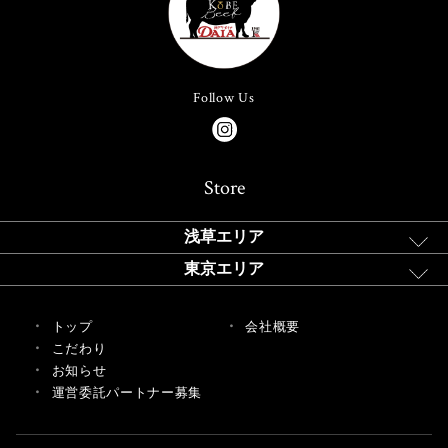
Follow Us
Store
浅草エリア
東京エリア
トップ
会社概要
こだわり
お知らせ
運営委託パートナー募集