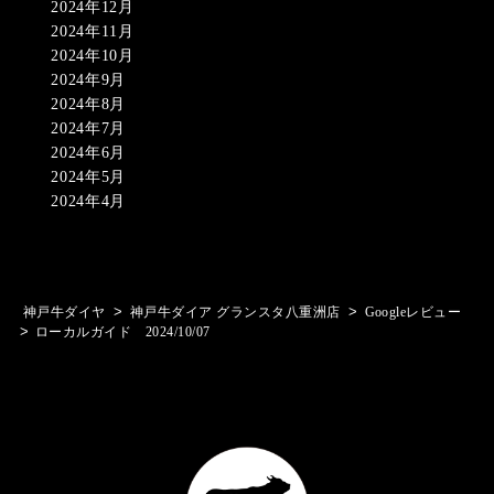
2024年12月
2024年11月
2024年10月
2024年9月
2024年8月
2024年7月
2024年6月
2024年5月
2024年4月
>
>
神戸牛ダイヤ
神戸牛ダイア グランスタ八重洲店
Googleレビュー
>
ローカルガイド 2024/10/07