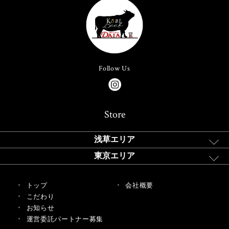
Follow Us
Store
浅草エリア
東京エリア
トップ
会社概要
こだわり
お知らせ
運営委託パートナー募集