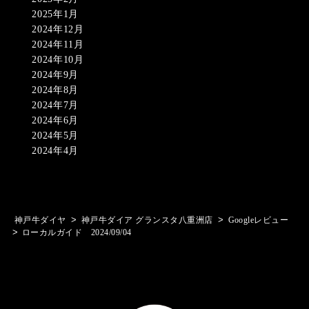
2025年1月
2024年12月
2024年11月
2024年10月
2024年9月
2024年8月
2024年7月
2024年6月
2024年5月
2024年4月
>
>
神戸牛ダイヤ
神戸牛ダイア グランスタ八重洲店
Googleレビュー
>
ローカルガイド 2024/09/04