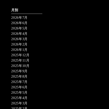
月別
2026年7月
2026年6月
2026年5月
2026年4月
2026年3月
2026年2月
2026年1月
2025年12月
2025年11月
2025年10月
2025年9月
2025年8月
2025年7月
2025年6月
2025年5月
2025年4月
2025年3月
2025年2月