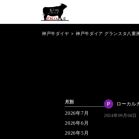
神戸牛ダイヤ
>
神戸牛ダイア グランスタ八重
月別
ローカル
2026年7月
2024年09月04日
2026年6月
2026年5月