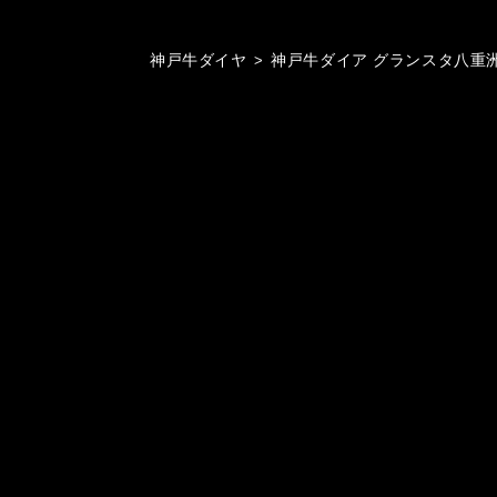
神戸牛ダイヤ
>
神戸牛ダイア グランスタ八重