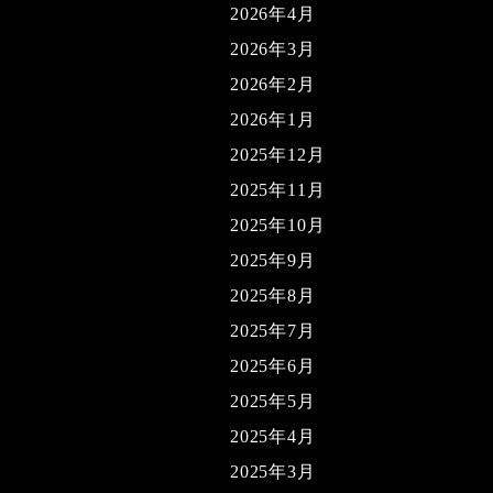
2026年4月
2026年3月
2026年2月
2026年1月
2025年12月
2025年11月
2025年10月
2025年9月
2025年8月
2025年7月
2025年6月
2025年5月
2025年4月
2025年3月