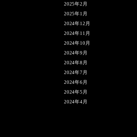
2025年2月
2025年1月
2024年12月
2024年11月
2024年10月
2024年9月
2024年8月
2024年7月
2024年6月
2024年5月
2024年4月