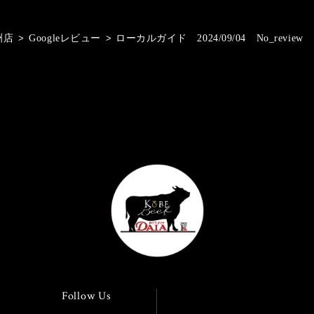
洲店
>
Googleレビュー
>
ローカルガイド 2024/09/04 No_review
Follow Us