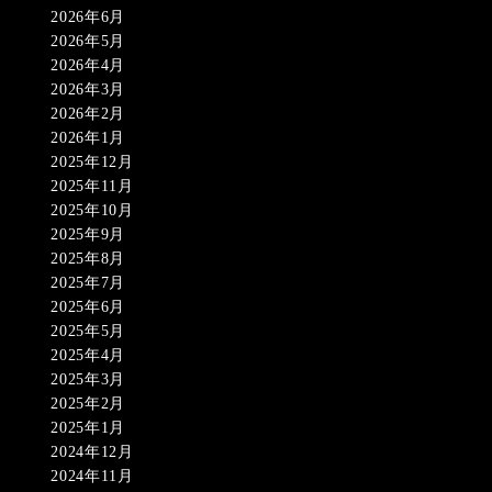
2026年6月
2026年5月
2026年4月
2026年3月
2026年2月
2026年1月
2025年12月
2025年11月
2025年10月
2025年9月
2025年8月
2025年7月
2025年6月
2025年5月
2025年4月
2025年3月
2025年2月
2025年1月
2024年12月
2024年11月