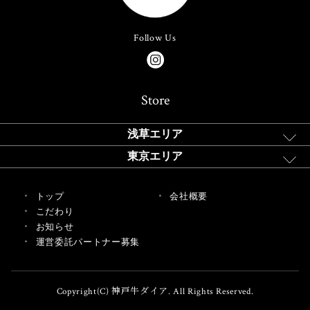
Follow Us
Store
浅草エリア
東京エリア
トップ
会社概要
こだわり
お知らせ
運営委託パートナー募集
Copyright(C) 神戸牛ダイア. All Rights Reserved.