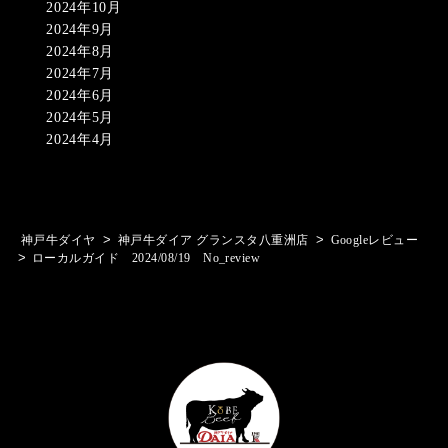
2024年10月
2024年9月
2024年8月
2024年7月
2024年6月
2024年5月
2024年4月
>
>
神戸牛ダイヤ
神戸牛ダイア グランスタ八重洲店
Googleレビュー
>
ローカルガイド 2024/08/19 No_review