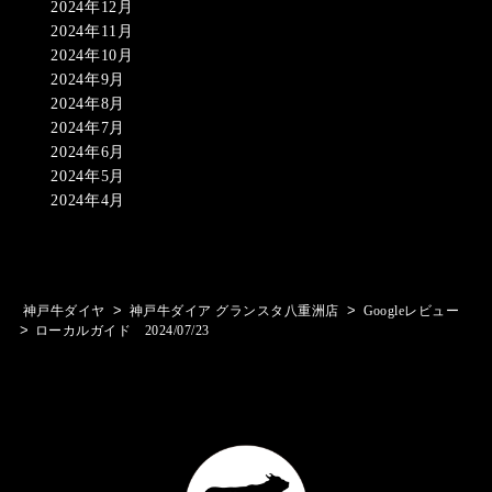
2024年12月
2024年11月
2024年10月
2024年9月
2024年8月
2024年7月
2024年6月
2024年5月
2024年4月
>
>
神戸牛ダイヤ
神戸牛ダイア グランスタ八重洲店
Googleレビュー
>
ローカルガイド 2024/07/23