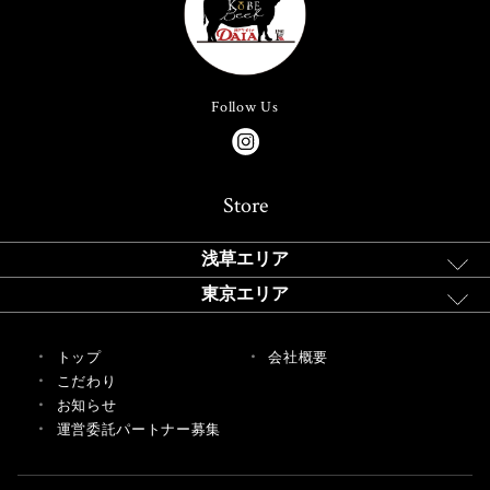
Follow Us
Store
浅草エリア
東京エリア
トップ
会社概要
こだわり
お知らせ
運営委託パートナー募集