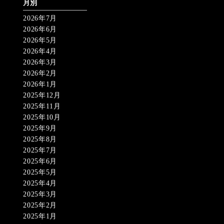
月別
2026年7月
2026年6月
2026年5月
2026年4月
2026年3月
2026年2月
2026年1月
2025年12月
2025年11月
2025年10月
2025年9月
2025年8月
2025年7月
2025年6月
2025年5月
2025年4月
2025年3月
2025年2月
2025年1月