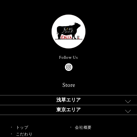
Follow Us
Store
浅草エリア
東京エリア
トップ
会社概要
こだわり