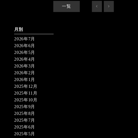
一覧
<
>
月別
2026年7月
2026年6月
2026年5月
2026年4月
2026年3月
2026年2月
2026年1月
2025年12月
2025年11月
2025年10月
2025年9月
2025年8月
2025年7月
2025年6月
2025年5月