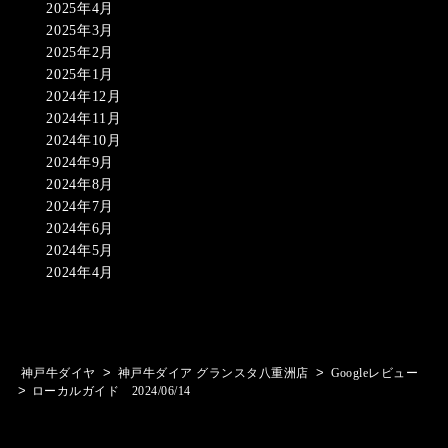
2025年4月
2025年3月
2025年2月
2025年1月
2024年12月
2024年11月
2024年10月
2024年9月
2024年8月
2024年7月
2024年6月
2024年5月
2024年4月
>
>
神戸牛ダイヤ
神戸牛ダイア グランスタ八重洲店
Googleレビュー
>
ローカルガイド 2024/06/14