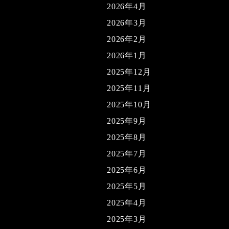
2026年4月
2026年3月
2026年2月
2026年1月
2025年12月
2025年11月
2025年10月
2025年9月
2025年8月
2025年7月
2025年6月
2025年5月
2025年4月
2025年3月