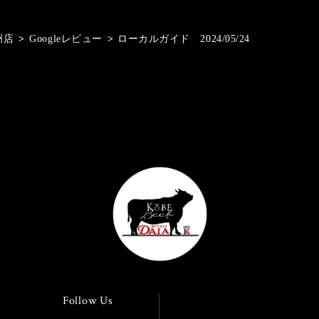
洲店
>
Googleレビュー
>
ローカルガイド 2024/05/24
Follow Us