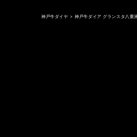
神戸牛ダイヤ
>
神戸牛ダイア グランスタ八重