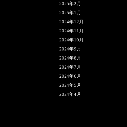
2025年2月
2025年1月
2024年12月
2024年11月
2024年10月
2024年9月
2024年8月
2024年7月
2024年6月
2024年5月
2024年4月