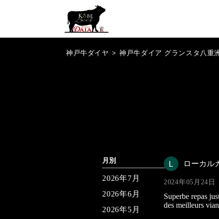
神戸牛ダイヤ
>
神戸牛ダイア グランスタ八重
月別
ローカル
2026年7月
2024年05月24日
2026年6月
Superbe repas just
des meilleurs vian
2026年5月