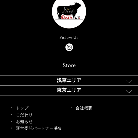
Follow Us
Store
浅草エリア
東京エリア
トップ
会社概要
こだわり
お知らせ
運営委託パートナー募集