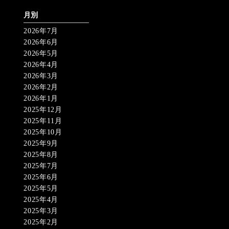
月別
2026年7月
2026年6月
2026年5月
2026年4月
2026年3月
2026年2月
2026年1月
2025年12月
2025年11月
2025年10月
2025年9月
2025年8月
2025年7月
2025年6月
2025年5月
2025年4月
2025年3月
2025年2月