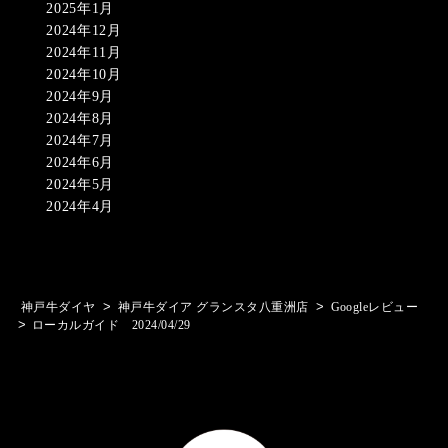
2025年1月
2024年12月
2024年11月
2024年10月
2024年9月
2024年8月
2024年7月
2024年6月
2024年5月
2024年4月
>
>
神戸牛ダイヤ
神戸牛ダイア グランスタ八重洲店
Googleレビュー
>
ローカルガイド 2024/04/29