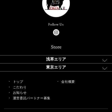
Follow Us
Store
浅草エリア
東京エリア
トップ
会社概要
こだわり
お知らせ
運営委託パートナー募集