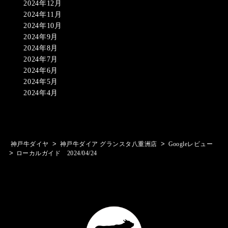
2024年12月
2024年11月
2024年10月
2024年9月
2024年8月
2024年7月
2024年6月
2024年5月
2024年4月
>
>
神戸牛ダイヤ
神戸牛ダイア グランスタ八重洲店
Googleレビュー
>
ローカルガイド 2024/04/24