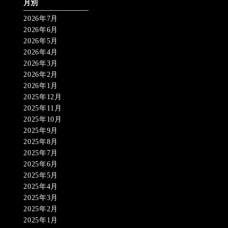
月別
2026年7月
2026年6月
2026年5月
2026年4月
2026年3月
2026年2月
2026年1月
2025年12月
2025年11月
2025年10月
2025年9月
2025年8月
2025年7月
2025年6月
2025年5月
2025年4月
2025年3月
2025年2月
2025年1月