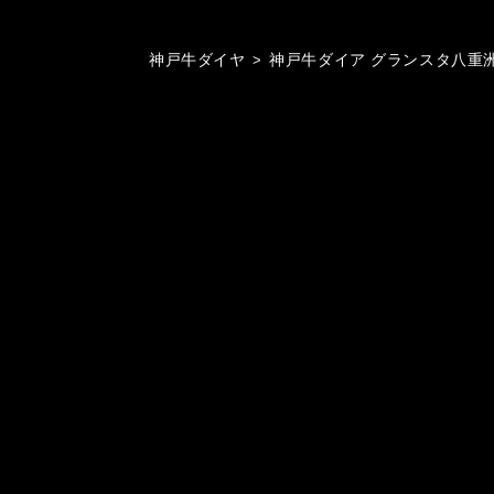
神戸牛ダイヤ
>
神戸牛ダイア グランスタ八重