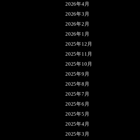
2026年4月
2026年3月
2026年2月
2026年1月
2025年12月
2025年11月
2025年10月
2025年9月
2025年8月
2025年7月
2025年6月
2025年5月
2025年4月
2025年3月