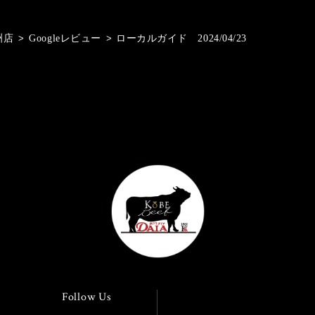
洲店
>
Googleレビュー
>
ローカルガイド 2024/04/23
Follow Us