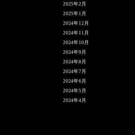
2025年2月
2025年1月
2024年12月
2024年11月
2024年10月
2024年9月
2024年8月
2024年7月
2024年6月
2024年5月
2024年4月