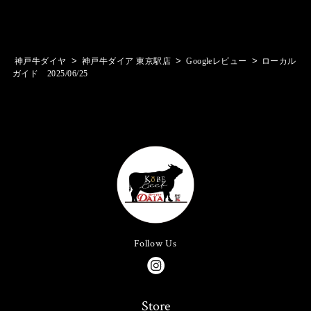
>
>
>
神戸牛ダイヤ
神戸牛ダイア 東京駅店
Googleレビュー
ローカル
ガイド 2025/06/25
Follow Us
Store