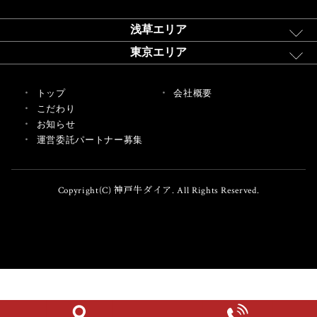
浅草エリア
東京エリア
トップ
会社概要
こだわり
お知らせ
運営委託パートナー募集
Copyright(C) 神戸牛ダイア. All Rights Reserved.