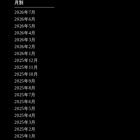
月別
2026年7月
2026年6月
2026年5月
2026年4月
2026年3月
2026年2月
2026年1月
2025年12月
2025年11月
2025年10月
2025年9月
2025年8月
2025年7月
2025年6月
2025年5月
2025年4月
2025年3月
2025年2月
2025年1月