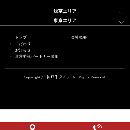
浅草エリア
東京エリア
トップ
会社概要
こだわり
お知らせ
運営委託パートナー募集
Copyright(C) 神戸牛ダイア. All Rights Reserved.