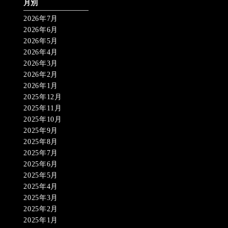
月別
2026年7月
2026年6月
2026年5月
2026年4月
2026年3月
2026年2月
2026年1月
2025年12月
2025年11月
2025年10月
2025年9月
2025年8月
2025年7月
2025年6月
2025年5月
2025年4月
2025年3月
2025年2月
2025年1月