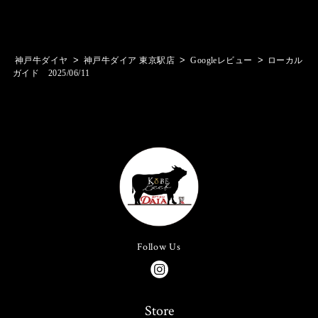
>
>
>
神戸牛ダイヤ
神戸牛ダイア 東京駅店
Googleレビュー
ローカル
ガイド 2025/06/11
Follow Us
Store