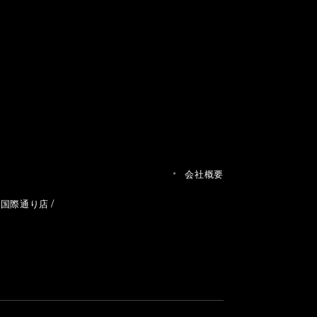
会社概要
草国際通り店