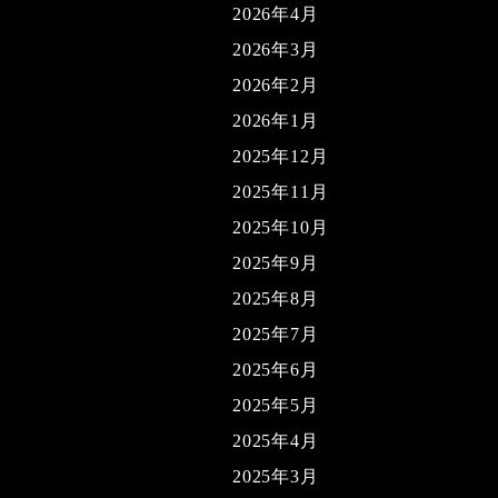
2026年4月
2026年3月
2026年2月
2026年1月
2025年12月
2025年11月
2025年10月
2025年9月
2025年8月
2025年7月
2025年6月
2025年5月
2025年4月
2025年3月