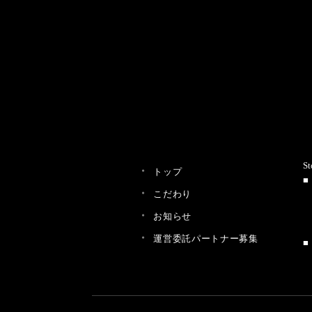
St
トップ
こだわり
お知らせ
運営委託パートナー募集