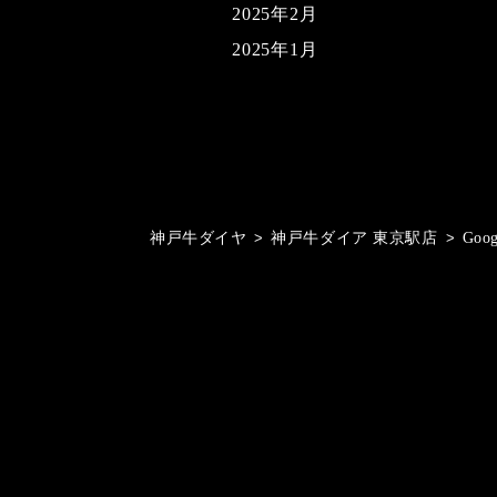
2025年2月
2025年1月
神戸牛ダイヤ
>
神戸牛ダイア 東京駅店
>
Goo