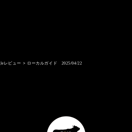
gleレビュー
>
ローカルガイド 2025/04/22