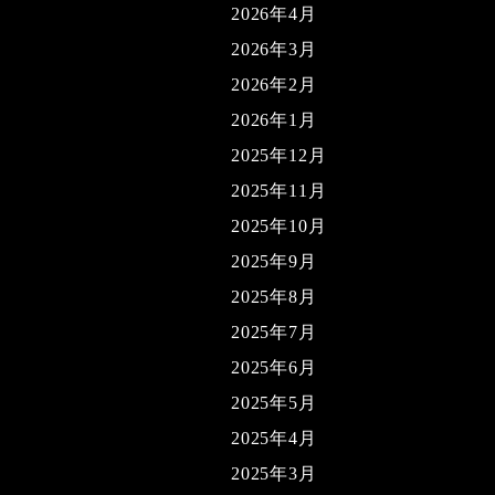
2026年4月
2026年3月
2026年2月
2026年1月
2025年12月
2025年11月
2025年10月
2025年9月
2025年8月
2025年7月
2025年6月
2025年5月
2025年4月
2025年3月