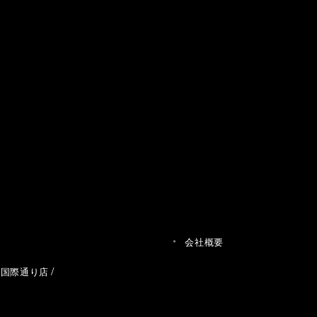
会社概要
草国際通り店