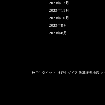
2023年12月
2023年11月
2023年10月
2023年9月
2023年8月
神戸牛ダイヤ
>
神戸牛ダイア 浅草楽天地店
>