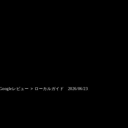
Googleレビュー
>
ローカルガイド 2026/06/23