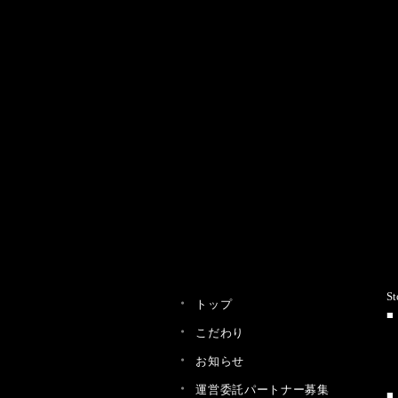
St
トップ
こだわり
お知らせ
運営委託パートナー募集