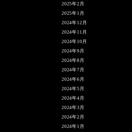
2025年2月
2025年1月
2024年12月
2024年11月
2024年10月
2024年9月
2024年8月
2024年7月
2024年6月
2024年5月
2024年4月
2024年3月
2024年2月
2024年1月