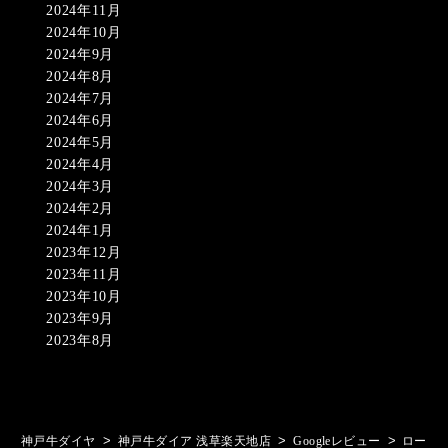
2024年11月
2024年10月
2024年9月
2024年8月
2024年7月
2024年6月
2024年5月
2024年4月
2024年3月
2024年2月
2024年1月
2023年12月
2023年11月
2023年10月
2023年9月
2023年8月
>
>
>
神戸牛ダイヤ
神戸牛ダイア 浅草楽天地店
Googleレビュー
ロー