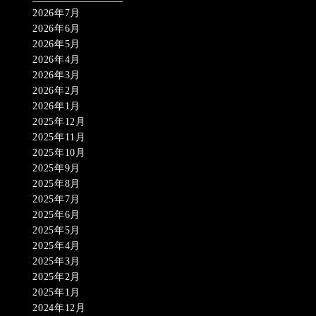
2026年7月
2026年6月
2026年5月
2026年4月
2026年3月
2026年2月
2026年1月
2025年12月
2025年11月
2025年10月
2025年9月
2025年8月
2025年7月
2025年6月
2025年5月
2025年4月
2025年3月
2025年2月
2025年1月
2024年12月