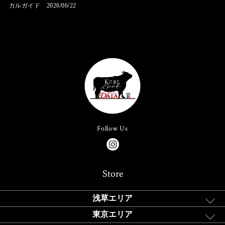
カルガイド 2026/06/22
Follow Us
Store
浅草エリア
東京エリア