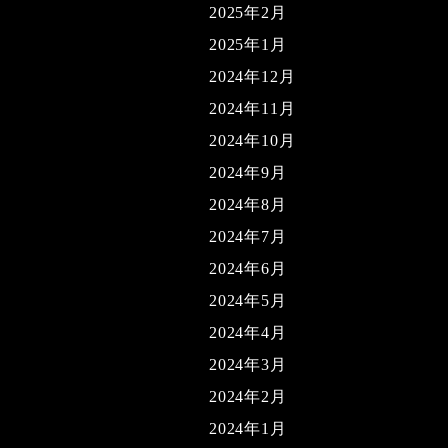
2025年2月
2025年1月
2024年12月
2024年11月
2024年10月
2024年9月
2024年8月
2024年7月
2024年6月
2024年5月
2024年4月
2024年3月
2024年2月
2024年1月