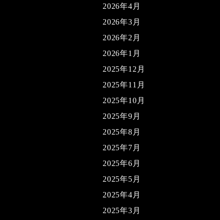
2026年4月
2026年3月
2026年2月
2026年1月
2025年12月
2025年11月
2025年10月
2025年9月
2025年8月
2025年7月
2025年6月
2025年5月
2025年4月
2025年3月