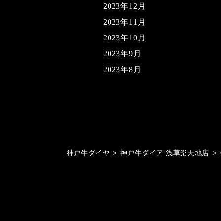
2023年12月
2023年11月
2023年10月
2023年9月
2023年8月
神戸牛ダイヤ
>
神戸牛ダイア 浅草楽天地店
>