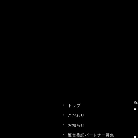
St
トップ
こだわり
お知らせ
運営委託パートナー募集