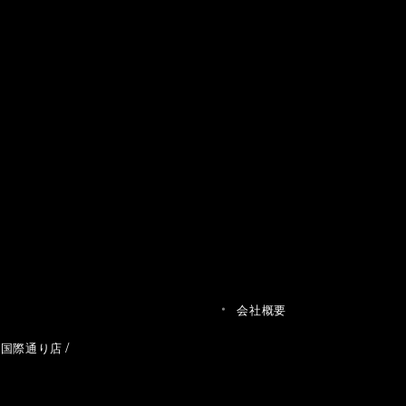
会社概要
草国際通り店