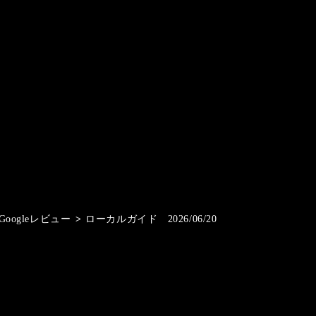
Googleレビュー
>
ローカルガイド 2026/06/20