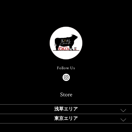
Follow Us
Store
浅草エリア
東京エリア