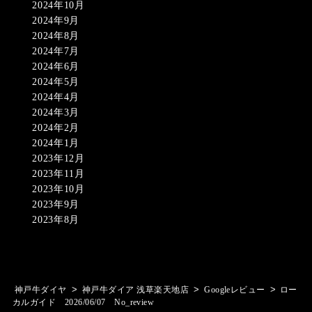
2024年10月
2024年9月
2024年8月
2024年7月
2024年6月
2024年5月
2024年4月
2024年3月
2024年2月
2024年1月
2023年12月
2023年11月
2023年10月
2023年9月
2023年8月
>
>
>
神戸牛ダイヤ
神戸牛ダイア 浅草楽天地店
Googleレビュー
ロー
カルガイド 2026/06/07 No_review