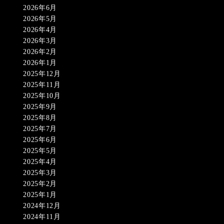
2026年6月
2026年5月
2026年4月
2026年3月
2026年2月
2026年1月
2025年12月
2025年11月
2025年10月
2025年9月
2025年8月
2025年7月
2025年6月
2025年5月
2025年4月
2025年3月
2025年2月
2025年1月
2024年12月
2024年11月